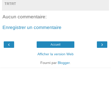
TRTRT
Aucun commentaire:
Enregistrer un commentaire
‹
›
Accueil
Afficher la version Web
Fourni par
Blogger
.