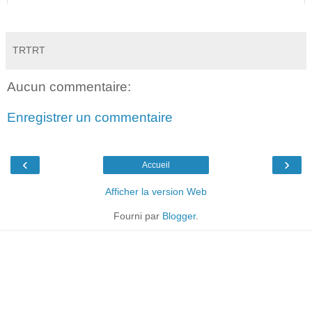
TRTRT
Aucun commentaire:
Enregistrer un commentaire
‹
›
Accueil
Afficher la version Web
Fourni par
Blogger
.