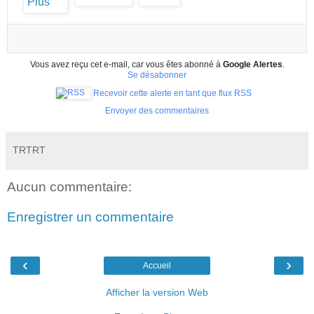
Vous avez reçu cet e-mail, car vous êtes abonné à
Google Alertes
.
Se désabonner
Recevoir cette alerte en tant que flux RSS
Envoyer des commentaires
TRTRT
Aucun commentaire:
Enregistrer un commentaire
‹
›
Accueil
Afficher la version Web